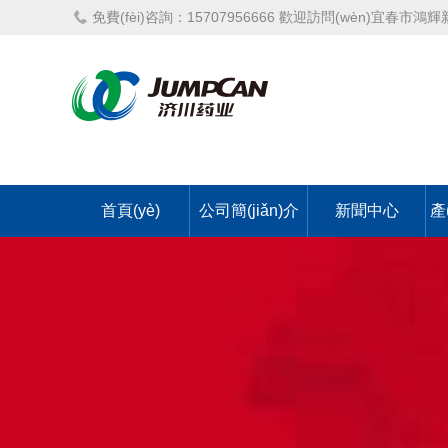
免費(fèi)咨詢：15707956666 歡迎訪問(wèn)宜春市鴻
首頁(yè)
公司簡(jiǎn)介
新聞中心
產