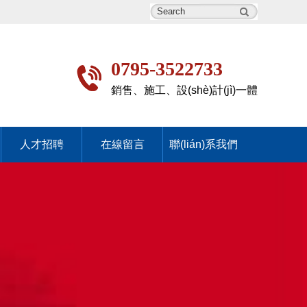
0795-3522733
銷售、施工、設(shè)計(jì)一體
人才招聘
在線留言
聯(lián)系我們