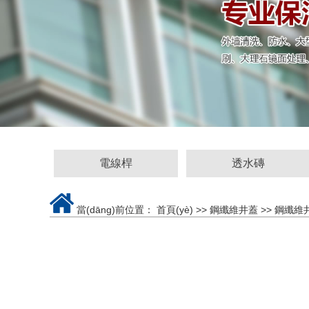
電線桿
透水磚
當(dāng)前位置：
首頁(yè)
>>
鋼纖維井蓋
>>
鋼纖維