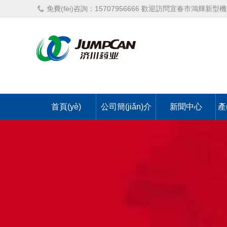
免費(fèi)咨詢：15707956666 歡迎訪問宜春市鴻輝新型機
首頁(yè)
公司簡(jiǎn)介
新聞中心
產