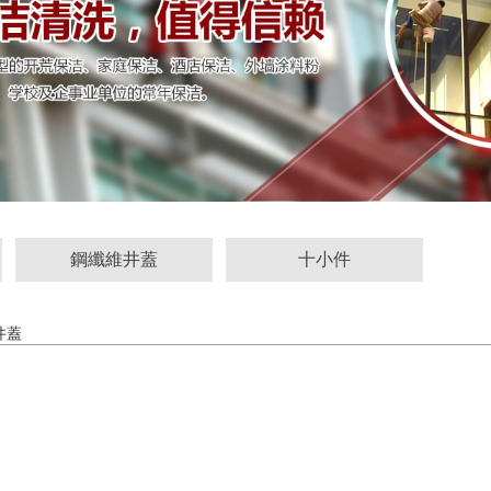
鋼纖維井蓋
十小件
井蓋