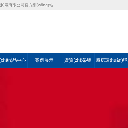
(jī)電有限公司官方網(wǎng)站
(chǎn)品中心
案例展示
資質(zhì)榮譽
廠房環(huán)境
(yù)