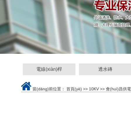
電線(xiàn)桿
透水磚
當(dāng)前位置：
首頁(yè)
>>
10KV
>>
會(huì)昌供