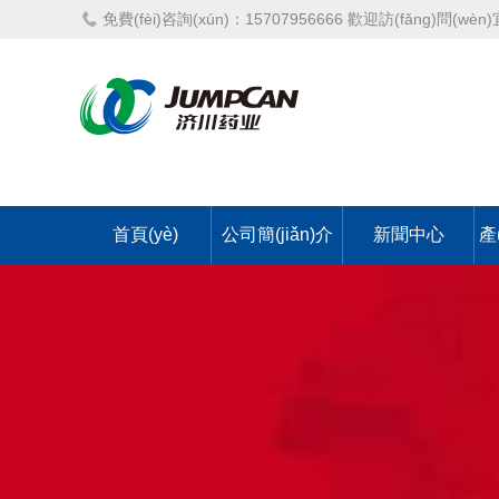
免費(fèi)咨詢(xún)：15707956666 歡迎訪(fǎng)問
首頁(yè)
公司簡(jiǎn)介
新聞中心
產